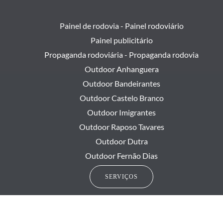
Painel de rodovia - Painel rodoviário
Painel publicitário
Propaganda rodoviária - Propaganda rodovia
Outdoor Anhanguera
Outdoor Bandeirantes
Outdoor Castelo Branco
Outdoor Imigrantes
Outdoor Raposo Tavares
Outdoor Dutra
Outdoor Fernão Dias
SERVIÇOS