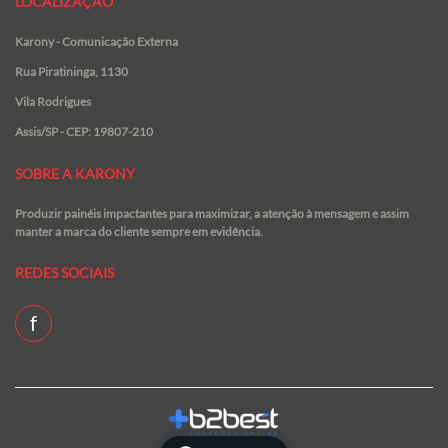
LOCALIZAÇÃO
Karony - Comunicação Externa
Rua Piratininga, 1130
Vila Rodrigues
Assis/SP - CEP: 19807-210
SOBRE A KARONY
Produzir painéis impactantes para maximizar, a atenção à mensagem e assim
manter a marca do cliente sempre em evidência.
REDES SOCIAIS
f