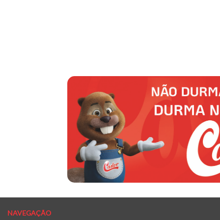
NAVEGAÇÃO