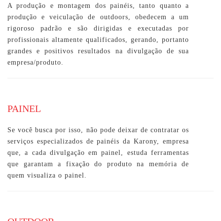
A produção e montagem dos painéis, tanto quanto a
produção e veiculação de outdoors, obedecem a um
rigoroso padrão e são dirigidas e executadas por
profissionais altamente qualificados, gerando, portanto
grandes e positivos resultados na divulgação de sua
empresa/produto.
PAINEL
Se você busca por isso, não pode deixar de contratar os
serviços especializados de painéis da Karony, empresa
que, a cada divulgação em painel, estuda ferramentas
que garantam a fixação do produto na memória de
quem visualiza o painel.