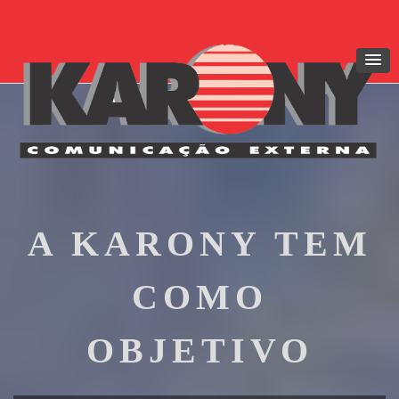
A KARONY TEM
COMO
OBJETIVO