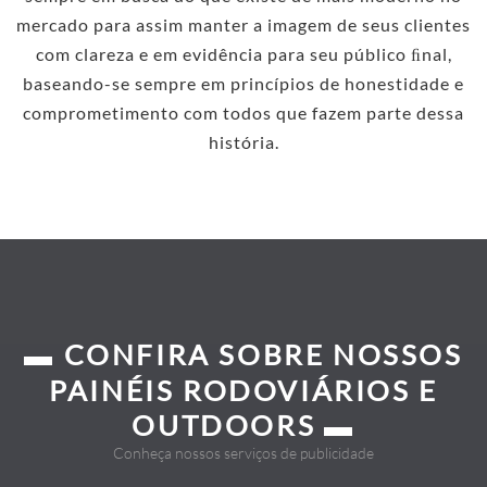
mercado para assim manter a imagem de seus clientes
com clareza e em evidência para seu público ﬁnal,
baseando-se sempre em princípios de honestidade e
comprometimento com todos que fazem parte dessa
história.
▬ CONFIRA SOBRE NOSSOS
PAINÉIS RODOVIÁRIOS E
OUTDOORS ▬
Conheça nossos serviços de publicidade