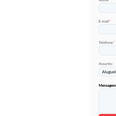
E-mail
*
Telefone:
*
Assunto:
Mensagem