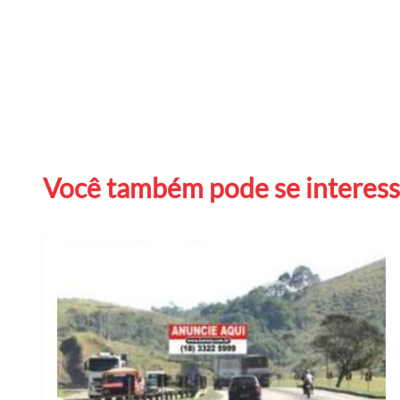
Você também pode se interessa