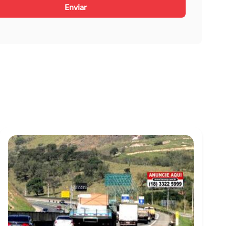
Enviar