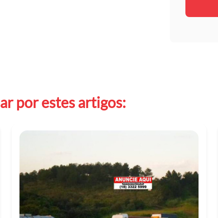
r por estes artigos: