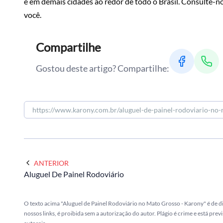
e em demais cidades ao redor de todo o Brasil. Consulte-n
você.
Compartilhe
Gostou deste artigo? Compartilhe:
ANTERIOR
Aluguel De Painel Rodoviário
O texto acima "Aluguel de Painel Rodoviário no Mato Grosso - Karony" é de d
nossos links, é proibida sem a autorização do autor. Plágio é crime e está pre