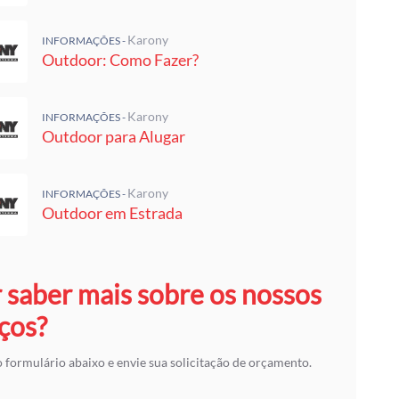
Karony
INFORMAÇÕES -
Outdoor: Como Fazer?
Karony
INFORMAÇÕES -
Outdoor para Alugar
Karony
INFORMAÇÕES -
Outdoor em Estrada
 saber mais sobre os nossos
ços?
 formulário abaixo e envie sua solicitação de orçamento.