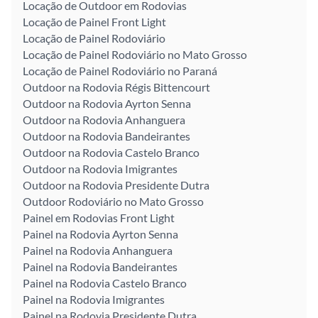
Locação de Outdoor em Rodovias
Locação de Painel Front Light
Locação de Painel Rodoviário
Locação de Painel Rodoviário no Mato Grosso
Locação de Painel Rodoviário no Paraná
Outdoor na Rodovia Régis Bittencourt
Outdoor na Rodovia Ayrton Senna
Outdoor na Rodovia Anhanguera
Outdoor na Rodovia Bandeirantes
Outdoor na Rodovia Castelo Branco
Outdoor na Rodovia Imigrantes
Outdoor na Rodovia Presidente Dutra
Outdoor Rodoviário no Mato Grosso
Painel em Rodovias Front Light
Painel na Rodovia Ayrton Senna
Painel na Rodovia Anhanguera
Painel na Rodovia Bandeirantes
Painel na Rodovia Castelo Branco
Painel na Rodovia Imigrantes
Painel na Rodovia Presidente Dutra