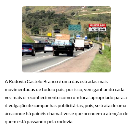
A Rodovia Castelo Branco é uma das estradas mais
movimentadas de todo o país, por isso, vem ganhando cada
vez mais o reconhecimento como um local apropriado para a
divulgação de campanhas publicitárias, pois, se trata de uma
área onde há painéis chamativos e que prendem a atenção de
quem está passando pela rodovia.