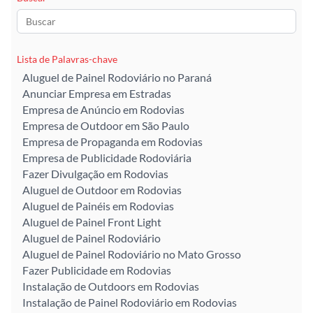
Lista de Palavras-chave
Aluguel de Painel Rodoviário no Paraná
Anunciar Empresa em Estradas
Empresa de Anúncio em Rodovias
Empresa de Outdoor em São Paulo
Empresa de Propaganda em Rodovias
Empresa de Publicidade Rodoviária
Fazer Divulgação em Rodovias
Aluguel de Outdoor em Rodovias
Aluguel de Painéis em Rodovias
Aluguel de Painel Front Light
Aluguel de Painel Rodoviário
Aluguel de Painel Rodoviário no Mato Grosso
Fazer Publicidade em Rodovias
Instalação de Outdoors em Rodovias
Instalação de Painel Rodoviário em Rodovias