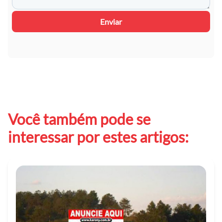
Enviar
Você também pode se
interessar por estes artigos: