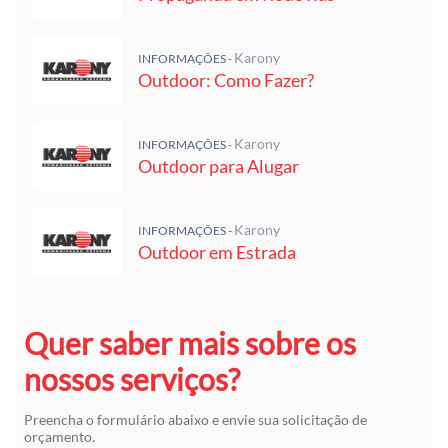
Karony
INFORMAÇÕES -
Outdoor: Como Fazer?
Karony
INFORMAÇÕES -
Outdoor para Alugar
Karony
INFORMAÇÕES -
Outdoor em Estrada
Quer saber mais sobre os
nossos serviços?
Preencha o formulário abaixo e envie sua solicitação de
orçamento.