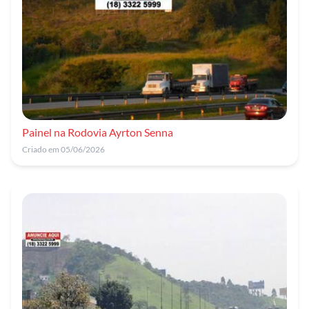
Painel na Rodovia Ayrton Senna
Criado em 05/06/2026