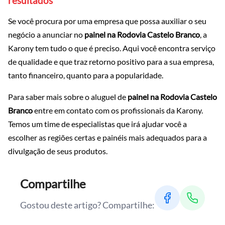
resultados
Se você procura por uma empresa que possa auxiliar o seu
negócio a anunciar no
painel na Rodovia Castelo Branco
, a
Karony tem tudo o que é preciso. Aqui você encontra serviço
de qualidade e que traz retorno positivo para a sua empresa,
tanto financeiro, quanto para a popularidade.
Para saber mais sobre o aluguel de
painel na Rodovia Castelo
Branco
entre em contato com os profissionais da Karony.
Temos um time de especialistas que irá ajudar você a
escolher as regiões certas e painéis mais adequados para a
divulgação de seus produtos.
Compartilhe
Gostou deste artigo? Compartilhe: