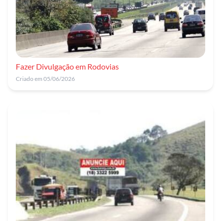
Fazer Divulgação em Rodovias
Criado em 05/06/2026