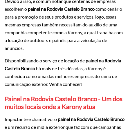
Devido à isso, é comum notar que centenas de empresas
escolhem o
painel na Rodovia Castelo Branco
como cenário
para a promoção de seus produtos e serviços, logo, essas
mesmas empresas também necessitam do auxílio de uma
companhia competente como a Karony, a qual trabalha com
a locação de outdoors e painéis para a veiculação de
anúncios.
Disponibilizando o serviço de locação de
painel na Rodovia
Castelo Branco
há mais de três décadas, a Karony é
conhecida como uma das melhores empresas do ramo de
comunicação exterior. Venha conhecer!
Painel na Rodovia Castelo Branco - Um dos
muitos locais onde a Karony atua
Impactante e chamativo, o
painel na Rodovia Castelo Branco
é um recurso de mídia exterior que faz com que campanhas