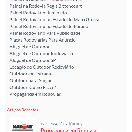
Painel na Rodovia Regis Bittencourt
Painel Rodoviário Iluminado
Painel Rodoviário no Estado do Mato Grosso
Painel Rodoviário no Estado do Paraná
Painel Rodoviário Para Publicidade
Placas Rodoviárias Para Anúncio
Aluguel de Outdoor
Aluguel de Outdoor Rodoviário
Aluguel de Outdoor SP
Locação de Outdoor Rodoviário
Outdoor em Estrada
Outdoor para Alugar
Outdoor: Como Fazer?
Propaganda em Rodovias
Artigos Recentes
Karony
INFORMAÇÕES -
Propaganda em Rodovias