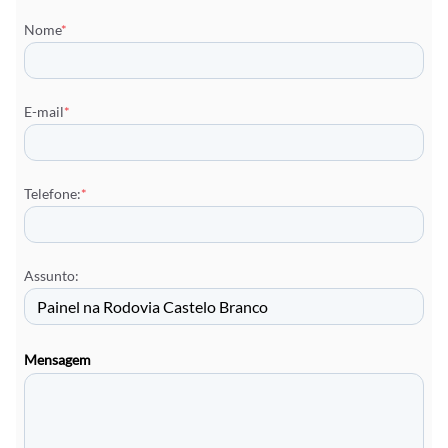
Nome
*
E-mail
*
Telefone:
*
Assunto:
Mensagem