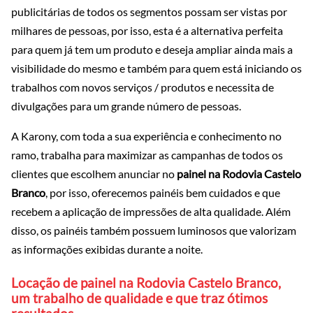
publicitárias de todos os segmentos possam ser vistas por
milhares de pessoas, por isso, esta é a alternativa perfeita
para quem já tem um produto e deseja ampliar ainda mais a
visibilidade do mesmo e também para quem está iniciando os
trabalhos com novos serviços / produtos e necessita de
divulgações para um grande número de pessoas.
A Karony, com toda a sua experiência e conhecimento no
ramo, trabalha para maximizar as campanhas de todos os
clientes que escolhem anunciar no
painel na Rodovia Castelo
Branco
, por isso, oferecemos painéis bem cuidados e que
recebem a aplicação de impressões de alta qualidade. Além
disso, os painéis também possuem luminosos que valorizam
as informações exibidas durante a noite.
Locação de painel na Rodovia Castelo Branco,
um trabalho de qualidade e que traz ótimos