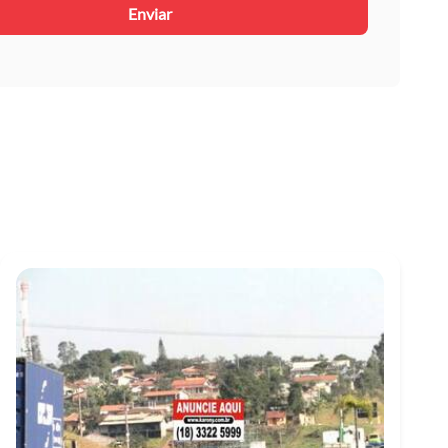
Enviar