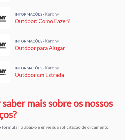
Karony
INFORMAÇÕES -
Outdoor: Como Fazer?
Karony
INFORMAÇÕES -
Outdoor para Alugar
Karony
INFORMAÇÕES -
Outdoor em Estrada
 saber mais sobre os nossos
ços?
 formulário abaixo e envie sua solicitação de orçamento.