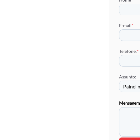
E-mail
*
Telefone:
*
Assunto:
Mensagem