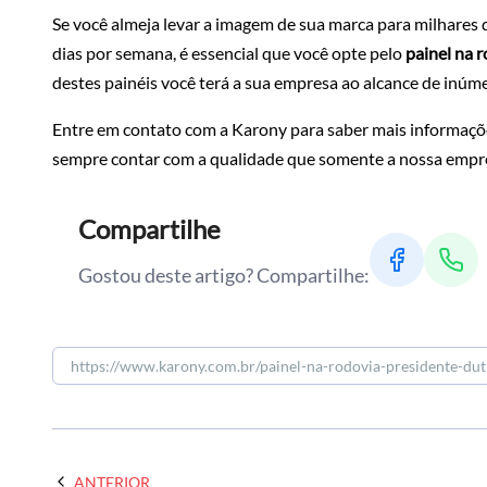
Se você almeja levar a imagem de sua marca para milhares 
dias por semana, é essencial que você opte pelo
painel na 
destes painéis você terá a sua empresa ao alcance de inúm
Entre em contato com a Karony para saber mais informações
sempre contar com a qualidade que somente a nossa empre
Compartilhe
Gostou deste artigo? Compartilhe:
ANTERIOR