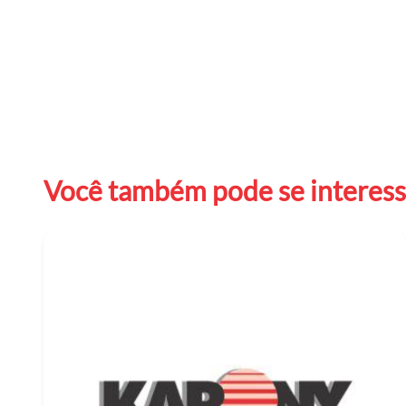
Você também pode se interessa