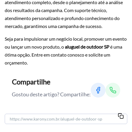
atendimento completo, desde o planejamento até a análise
dos resultados da campanha. Com suporte técnico,
atendimento personalizado e profundo conhecimento do
mercado, garantimos uma campanha de sucesso.
Seja para impulsionar um negócio local, promover um evento
ou lançar um novo produto, o
aluguel de outdoor SP
é uma
ótima opção. Entre em contato conosco e solicite um
orçamento.
Compartilhe
Gostou deste artigo? Compartilhe: