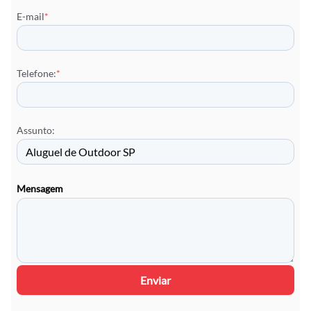
E-mail
*
Telefone:
*
Assunto:
Mensagem
Enviar