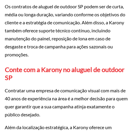
Os contratos de aluguel de outdoor SP podem ser de curta,
média ou longa duração, variando conforme os objetivos do
cliente e a estratégia de comunicação. Além disso, a Karony
também oferece suporte técnico contínuo, incluindo
manutenção do painel, reposição de lona em caso de
desgaste e troca de campanha para ações sazonais ou
promoções.
Conte com a Karony no aluguel de outdoor
SP
Contratar uma empresa de comunicação visual com mais de
40 anos de experiência na área é a melhor decisão para quem
quer garantir que a sua campanha atinja exatamente o
público desejado.
Além da localização estratégica, a Karony oferece um