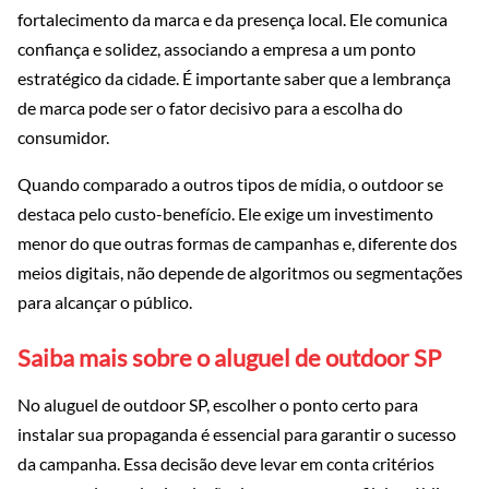
fortalecimento da marca e da presença local. Ele comunica
confiança e solidez, associando a empresa a um ponto
estratégico da cidade. É importante saber que a lembrança
de marca pode ser o fator decisivo para a escolha do
consumidor.
Quando comparado a outros tipos de mídia, o outdoor se
destaca pelo custo-benefício. Ele exige um investimento
menor do que outras formas de campanhas e, diferente dos
meios digitais, não depende de algoritmos ou segmentações
para alcançar o público.
Saiba mais sobre o aluguel de outdoor SP
No aluguel de outdoor SP, escolher o ponto certo para
instalar sua propaganda é essencial para garantir o sucesso
da campanha. Essa decisão deve levar em conta critérios