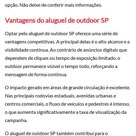
opção. Não deixe de conferir mais informações.
Vantagens do aluguel de outdoor SP
Optar pelo aluguel de outdoor SP oferece uma série de
vantagens competitivas. A principal delas é o alto alcance e a
visibilidade contínua. Ao contrário de anúncios digitais que
dependem de cliques ou tempo de exposição limitado, o
outdoor permanece visível o tempo todo, reforçando a
mensagem de forma contínua.
O impacto gerado em áreas de grande circulação é excelente.
Nas principais rodovias estaduais, avenidas urbanas e
centros comerciais, o fluxo de veículos e pedestres é intenso,
o que aumenta significativamente a taxa de visualização da
campanha.
O aluguel de outdoor SP também contribui para o