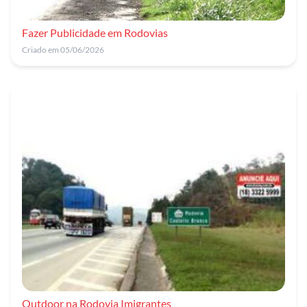
Fazer Publicidade em Rodovias
Criado em 05/06/2026
Outdoor na Rodovia Imigrantes