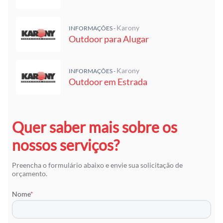
Karony
INFORMAÇÕES -
Outdoor para Alugar
Karony
INFORMAÇÕES -
Outdoor em Estrada
Quer saber mais sobre os
nossos serviços?
Preencha o formulário abaixo e envie sua solicitação de
orçamento.
Nome
*