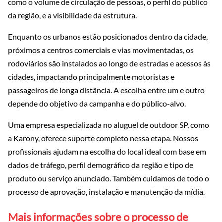
como o volume de circulação de pessoas, o perfil do público
da região, e a visibilidade da estrutura.
Enquanto os urbanos estão posicionados dentro da cidade,
próximos a centros comerciais e vias movimentadas, os
rodoviários são instalados ao longo de estradas e acessos às
cidades, impactando principalmente motoristas e
passageiros de longa distância. A escolha entre um e outro
depende do objetivo da campanha e do público-alvo.
Uma empresa especializada no aluguel de outdoor SP, como
a Karony, oferece suporte completo nessa etapa. Nossos
profissionais ajudam na escolha do local ideal com base em
dados de tráfego, perfil demográfico da região e tipo de
produto ou serviço anunciado. Também cuidamos de todo o
processo de aprovação, instalação e manutenção da mídia.
Mais informações sobre o processo de