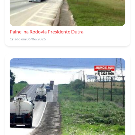
Painel na Rodovia Presidente Dutra
Criado em 05/06/2026