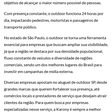
objetivo de alcançar o maior número possível de pessoas.
Com presença constante, o outdoor funciona 24 horas por
dia, impactando pedestres, motoristas e passageiros de
transporte público.
No estado de São Paulo, o outdoor se torna uma ferramenta
essencial para empresas que buscam ampliar sua visibilidade,
já que a região se destaca por sua densidade populacional,
fluxo constante de veículos e diversidade de regiões
comerciais, sendo um dos melhores lugares do Brasil para
investir em campanhas de mídia externa.
Diversas empresas apostam no aluguel de outdoor SP, desde
grandes marcas que querem fortalecer sua presença, até
comércios locais e prestadores de serviço que desejam atrair
clientes da região. Para quem busca por empresas
especializadas nesse serviço, a Karony é sempre a melhor