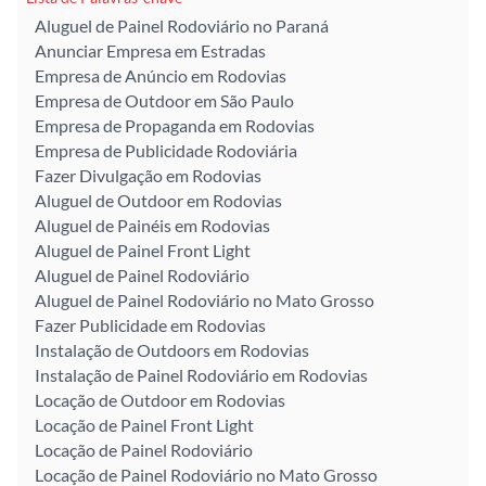
Aluguel de Painel Rodoviário no Paraná
Anunciar Empresa em Estradas
Empresa de Anúncio em Rodovias
Empresa de Outdoor em São Paulo
Empresa de Propaganda em Rodovias
Empresa de Publicidade Rodoviária
Fazer Divulgação em Rodovias
Aluguel de Outdoor em Rodovias
Aluguel de Painéis em Rodovias
Aluguel de Painel Front Light
Aluguel de Painel Rodoviário
Aluguel de Painel Rodoviário no Mato Grosso
Fazer Publicidade em Rodovias
Instalação de Outdoors em Rodovias
Instalação de Painel Rodoviário em Rodovias
Locação de Outdoor em Rodovias
Locação de Painel Front Light
Locação de Painel Rodoviário
Locação de Painel Rodoviário no Mato Grosso