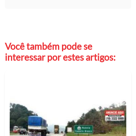
Você também pode se
interessar por estes artigos: