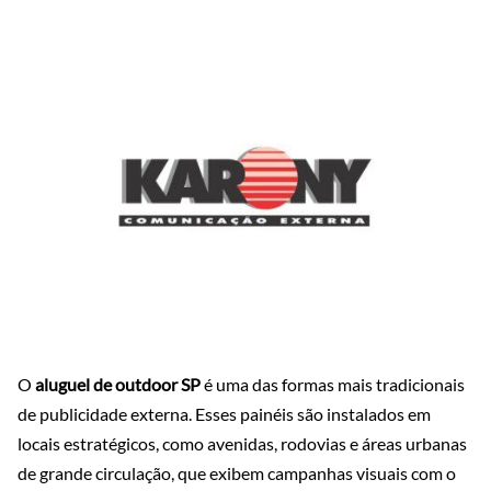
O
aluguel de outdoor SP
é uma das formas mais tradicionais
de publicidade externa. Esses painéis são instalados em
locais estratégicos, como avenidas, rodovias e áreas urbanas
de grande circulação, que exibem campanhas visuais com o