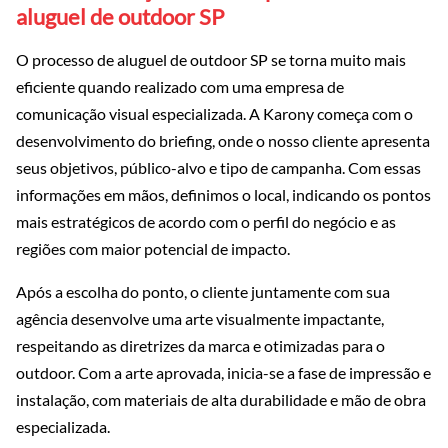
aluguel de outdoor SP
O processo de aluguel de outdoor SP se torna muito mais
eficiente quando realizado com uma empresa de
comunicação visual especializada. A Karony começa com o
desenvolvimento do briefing, onde o nosso cliente apresenta
seus objetivos, público-alvo e tipo de campanha. Com essas
informações em mãos, definimos o local, indicando os pontos
mais estratégicos de acordo com o perfil do negócio e as
regiões com maior potencial de impacto.
Após a escolha do ponto, o cliente juntamente com sua
agência desenvolve uma arte visualmente impactante,
respeitando as diretrizes da marca e otimizadas para o
outdoor. Com a arte aprovada, inicia-se a fase de impressão e
instalação, com materiais de alta durabilidade e mão de obra
especializada.