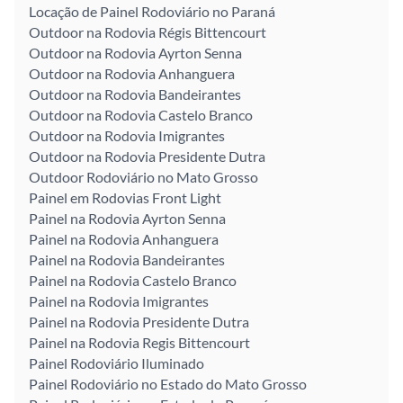
Locação de Painel Rodoviário no Paraná
Outdoor na Rodovia Régis Bittencourt
Outdoor na Rodovia Ayrton Senna
Outdoor na Rodovia Anhanguera
Outdoor na Rodovia Bandeirantes
Outdoor na Rodovia Castelo Branco
Outdoor na Rodovia Imigrantes
Outdoor na Rodovia Presidente Dutra
Outdoor Rodoviário no Mato Grosso
Painel em Rodovias Front Light
Painel na Rodovia Ayrton Senna
Painel na Rodovia Anhanguera
Painel na Rodovia Bandeirantes
Painel na Rodovia Castelo Branco
Painel na Rodovia Imigrantes
Painel na Rodovia Presidente Dutra
Painel na Rodovia Regis Bittencourt
Painel Rodoviário Iluminado
Painel Rodoviário no Estado do Mato Grosso