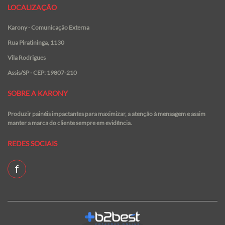
LOCALIZAÇÃO
Karony - Comunicação Externa
Rua Piratininga, 1130
Vila Rodrigues
Assis/SP - CEP: 19807-210
SOBRE A KARONY
Produzir painéis impactantes para maximizar, a atenção à mensagem e assim
manter a marca do cliente sempre em evidência.
REDES SOCIAIS
f