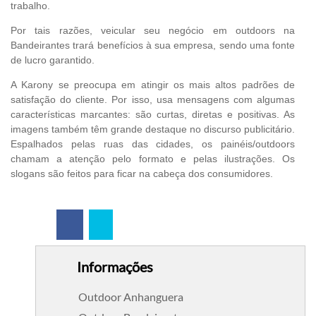
trabalho.
Por tais razões, veicular seu negócio em outdoors na
Bandeirantes trará benefícios à sua empresa, sendo uma fonte
de lucro garantido.
A Karony se preocupa em atingir os mais altos padrões de
satisfação do cliente. Por isso, usa mensagens com algumas
características marcantes: são curtas, diretas e positivas. As
imagens também têm grande destaque no discurso publicitário.
Espalhados pelas ruas das cidades, os painéis/outdoors
chamam a atenção pelo formato e pelas ilustrações. Os
slogans são feitos para ficar na cabeça dos consumidores.
Informações
Outdoor Anhanguera