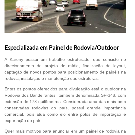
Especializada em Painel de Rodovia/Outdoor
A Karony possui um trabalho estruturado, que consiste no
direcionamento do projeto de mídia, finalização do layout,
captação de novos pontos para posicionamento de painéis na
rodovia, instalação e manutenção das estruturas.
Entes os pontos oferecidos para divulgação está o outdoor na
Rodovia dos Bandeirantes, também denominada SP-348, com
extensão de 173 quilômetros. Considerada uma das mais bem
conservadas rodovias do país, possui grande importância
comercial, pois atua como elo entre pólos de importação e
exportação do país.
Quer mais motivos para anunciar em um painel de rodovia na